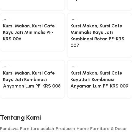
Kursi Makan, Kursi Cafe
Kursi Makan, Kursi Cafe
Kayu Jati Minimalis PF-
Minimalis Kayu Jati
KRS 006
Kombinasi Rotan PF-KRS
007
Kursi Makan, Kursi Cafe
Kursi Makan, Kursi Cafe
Kayu Jati Kombinasi
Kayu Jati Kombinasi
Anyaman Lum PF-KRS 008
Anyaman Lum PF-KRS 009
Tentang Kami
Pandawa Furniture adalah Produsen Home Furniture & Decor