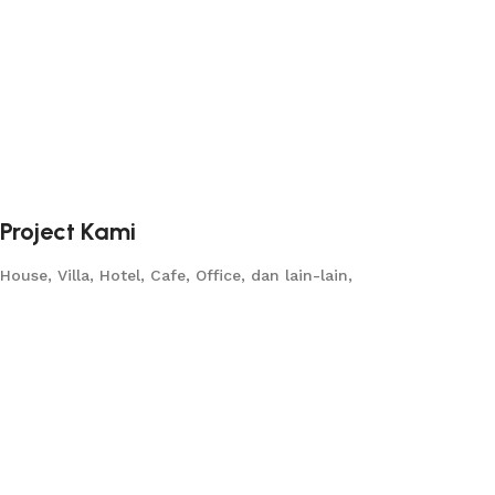
Project Kami
House, Villa, Hotel, Cafe, Office, dan lain-lain,