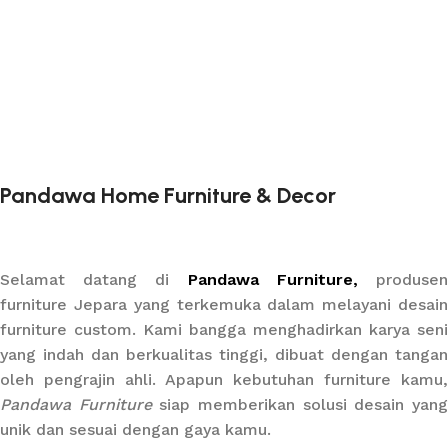
Pandawa Home Furniture & Decor
Selamat datang di
Pandawa Furniture,
produse
furniture Jepara yang terkemuka dalam melayani desain
furniture custom. Kami bangga menghadirkan karya seni
yang indah dan berkualitas tinggi, dibuat dengan tangan
oleh pengrajin ahli. Apapun kebutuhan furniture kamu,
Pandawa Furniture
siap memberikan solusi desain yan
unik dan sesuai dengan gaya kamu.