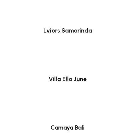
Lviors Samarinda
Villa Ella June
Camaya Bali