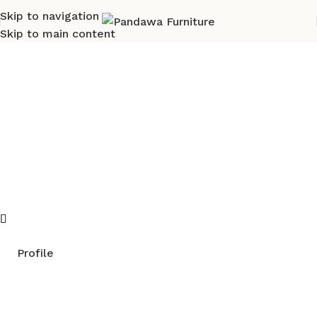
Skip to navigation
Skip to main content
Pandawa Furniture
Home Furniture & Decor
Profile