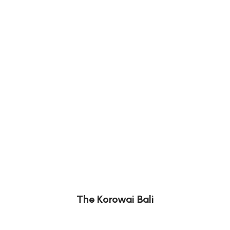
The Korowai Bali