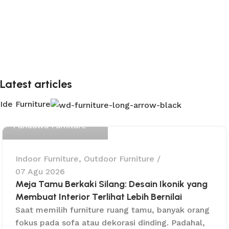
Latest articles
Ide Furniture
Pandawa Furniture
Indoor Furniture
,
Outdoor Furniture
07 Agu 2026
Meja Tamu Berkaki Silang: Desain Ikonik yang
Membuat Interior Terlihat Lebih Bernilai
Saat memilih furniture ruang tamu, banyak orang
fokus pada sofa atau dekorasi dinding. Padahal,