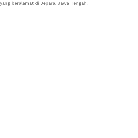
yang beralamat di Jepara, Jawa Tengah.