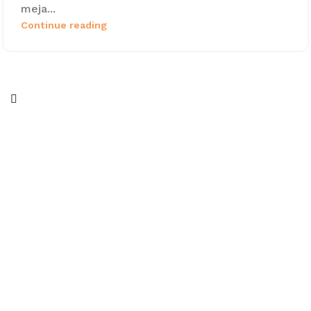
meja...
Continue reading