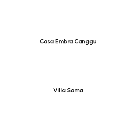
Casa Embra Canggu
Villa Sama