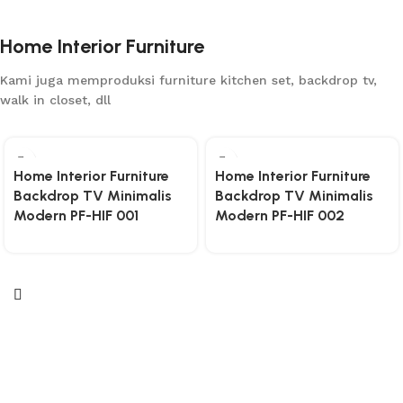
Home Interior Furniture
Kami juga memproduksi furniture kitchen set, backdrop tv,
walk in closet, dll
Home Interior Furniture
Home Interior Furniture
Backdrop TV Minimalis
Backdrop TV Minimalis
Modern PF-HIF 001
Modern PF-HIF 002