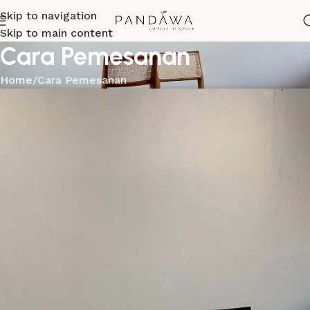
Skip to navigation
Skip to main content
Cara Pemesanan
Home
Cara Pemesanan