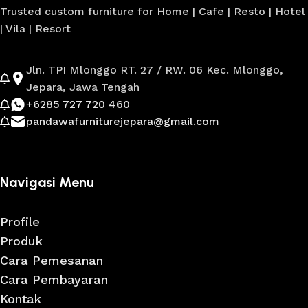
Trusted custom furniture for Home | Cafe | Resto | Hotel
| Vila | Resort
Jln. TPI Mlonggo RT. 27 / RW. 06 Kec. Mlonggo,
Jepara, Jawa Tengah
+6285 727 720 460
pandawafurniturejepara@gmail.com
Navigasi Menu
Profile
Produk
Cara Pemesanan
Cara Pembayaran
Kontak