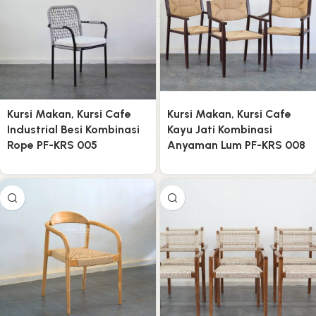
Kursi Makan, Kursi Cafe
Kursi Makan, Kursi Cafe
Industrial Besi Kombinasi
Kayu Jati Kombinasi
Rope PF-KRS 005
Anyaman Lum PF-KRS 008