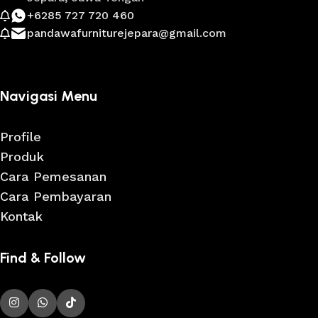
+6285 727 720 460
pandawafurniturejepara@gmail.com
Navigasi Menu
Profile
Produk
Cara Pemesanan
Cara Pembayaran
Kontak
Find & Follow