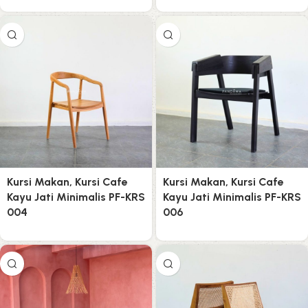
Kursi Makan, Kursi Cafe
Kursi Makan, Kursi Cafe
Kayu Jati Minimalis PF-KRS
Kayu Jati Minimalis PF-KRS
004
006