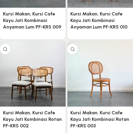
Kursi Makan, Kursi Cafe
Kursi Makan, Kursi Cafe
Kayu Jati Kombinasi
Kayu Jati Kombinasi
Anyaman Lum PF-KRS 009
Anyaman Lum PF-KRS 010
Kursi Makan, Kursi Cafe
Kursi Makan, Kursi Cafe
Kayu Jati Kombinasi Rotan
Kayu Jati Kombinasi Rotan
PF-KRS 002
PF-KRS 003