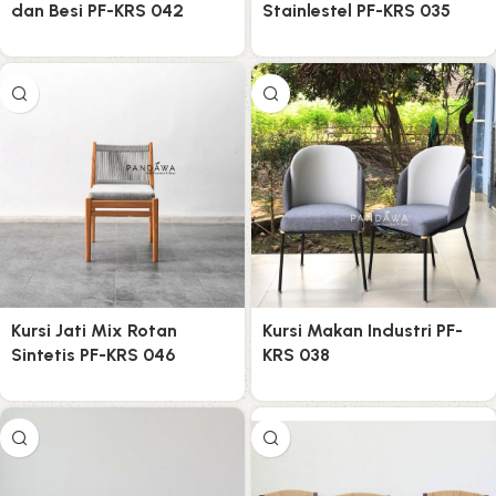
dan Besi PF-KRS 042
Stainlestel PF-KRS 035
Kursi Jati Mix Rotan
Kursi Makan Industri PF-
Sintetis PF-KRS 046
KRS 038