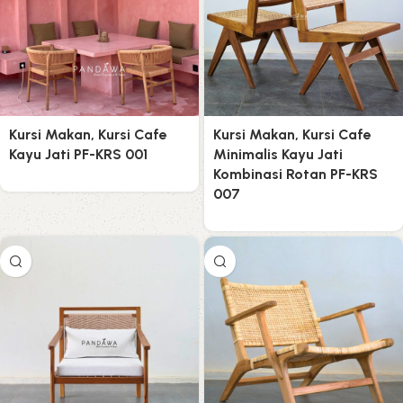
Kursi Makan, Kursi Cafe
Kursi Makan, Kursi Cafe
Kayu Jati PF-KRS 001
Minimalis Kayu Jati
Kombinasi Rotan PF-KRS
007