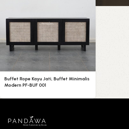
Buffet Rope Kayu Jati, Buffet Minimalis
Modern PF-BUF 001