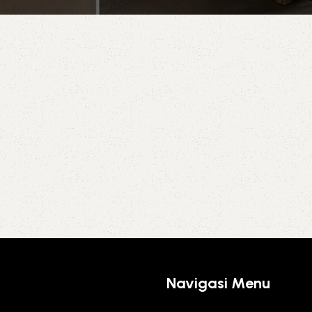
Navigasi Menu