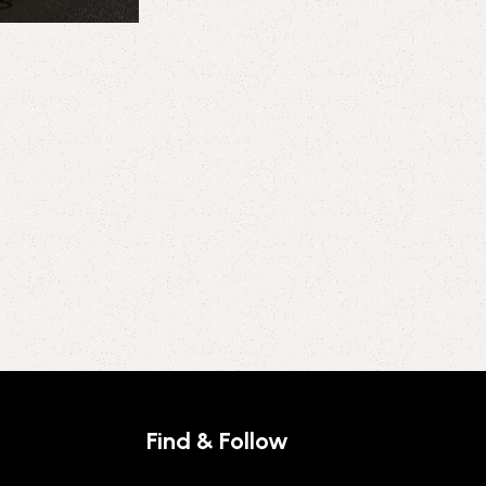
Find & Follow