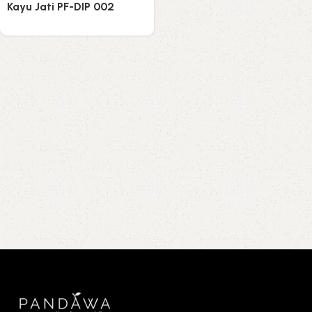
Kayu Jati PF-DIP 002