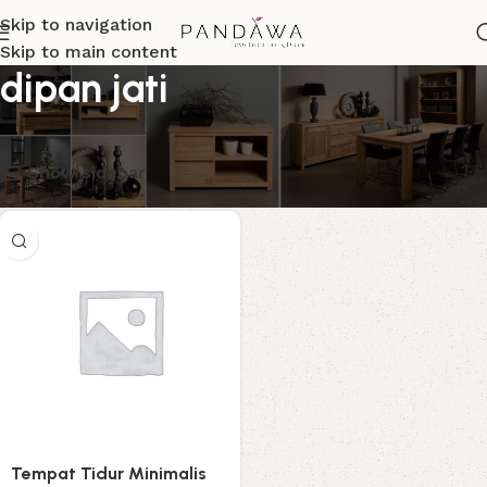
Skip to navigation
Skip to main content
dipan jati
Menampilkan hasil tunggal
Show sidebar
Tempat Tidur Minimalis