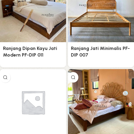
Ranjang Dipan Kayu Jati
Ranjang Jati Minimalis PF-
Modern PF-DIP 011
DIP 007