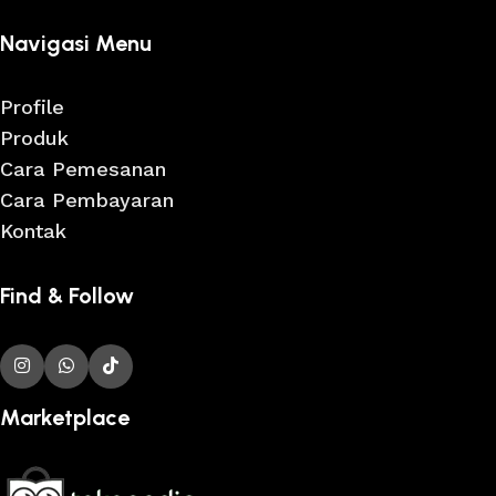
Navigasi Menu
Profile
Produk
Cara Pemesanan
Cara Pembayaran
Kontak
Find & Follow
Marketplace