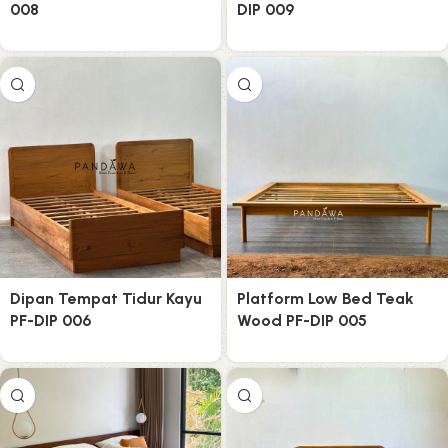
008
DIP 009
Dipan Tempat Tidur Kayu
Platform Low Bed Teak
PF-DIP 006
Wood PF-DIP 005