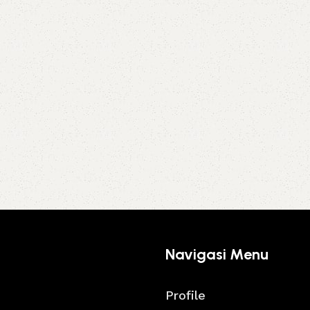
Navigasi Menu
Profile