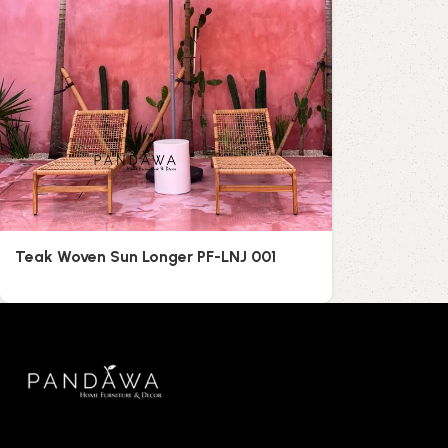
Teak Woven Sun Longer PF-LNJ 001