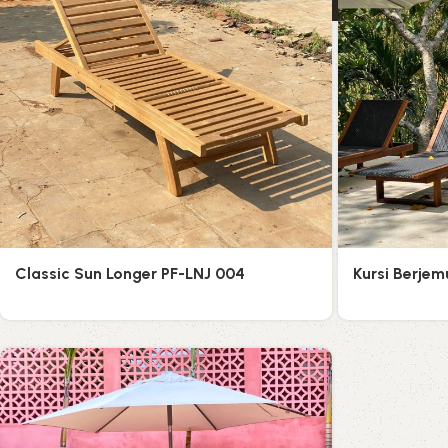
Classic Sun Longer PF-LNJ 004
Kursi Berjem