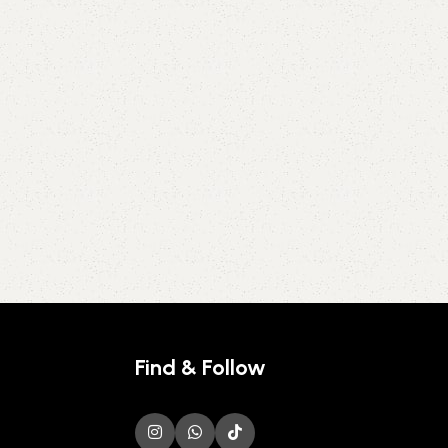
Find & Follow