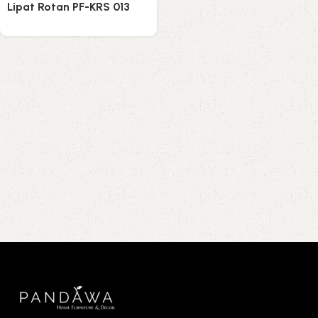
Lipat Rotan PF-KRS 013