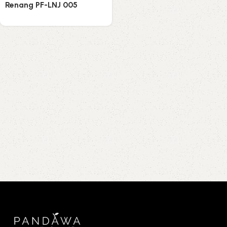
Renang PF-LNJ 005