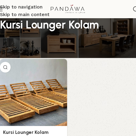
Skip to navigation
Skip to main content
Kursi Lounger Kolam
Menampilkan hasil tunggal
Show sidebar
Kursi Lounger Kolam