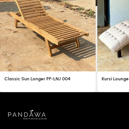
Classic Sun Longer PF-LNJ 004
Kursi Lounge