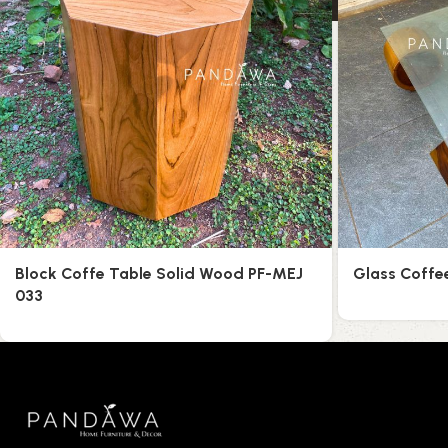
Block Coffe Table Solid Wood PF-MEJ
Glass Coffe
033