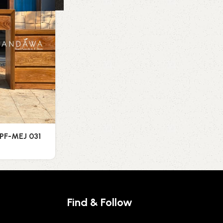
 PF-MEJ 031
Find & Follow