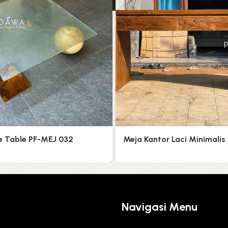
e Table PF-MEJ 032
Meja Kantor Laci Minimalis
Navigasi Menu