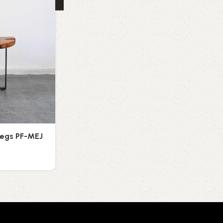
Legs PF-MEJ