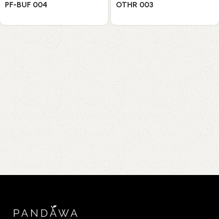
PF-BUF 004
OTHR 003