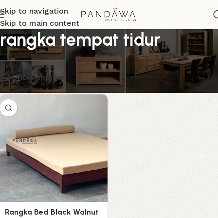
Skip to navigation
Skip to main content
rangka tempat tidur
Menampilkan hasil tunggal
Show sidebar
Rangka Bed Black Walnut