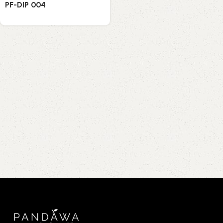
PF-DIP 004