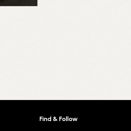
Find & Follow