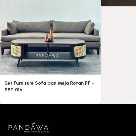
Set Furniture Sofa dan Meja Rotan PF –
SET 016