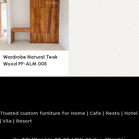
Wardrobe Natural Teak
Wood PF-ALM 005
Trusted custom furniture for Home | Cafe | Resto | Hotel
| Vila | Resort