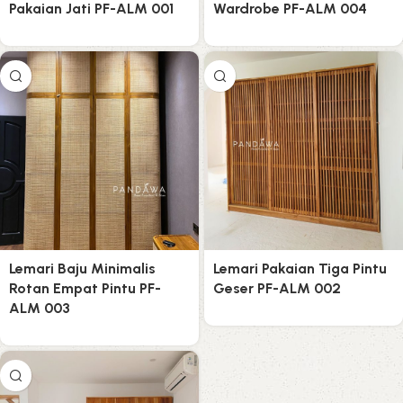
Pakaian Jati PF-ALM 001
Wardrobe PF-ALM 004
Lemari Baju Minimalis
Lemari Pakaian Tiga Pintu
Rotan Empat Pintu PF-
Geser PF-ALM 002
ALM 003