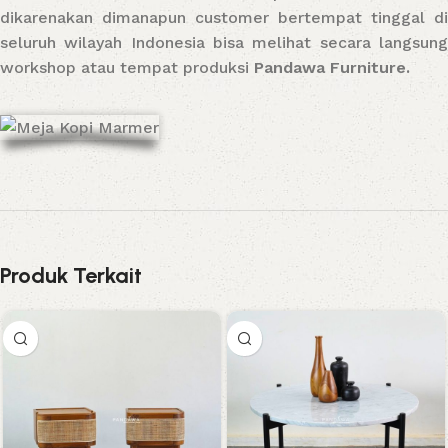
dikarenakan dimanapun customer bertempat tinggal di
seluruh wilayah Indonesia bisa melihat secara langsung
workshop atau tempat produksi
Pandawa Furniture.
Produk Terkait