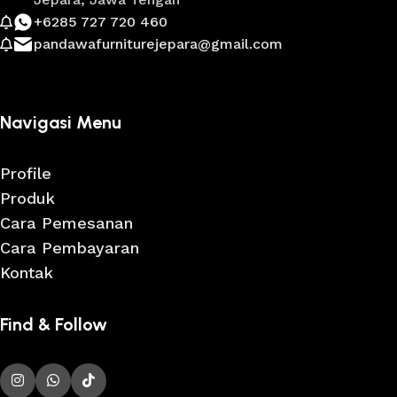
+6285 727 720 460
pandawafurniturejepara@gmail.com
Navigasi Menu
Profile
Produk
Cara Pemesanan
Cara Pembayaran
Kontak
Find & Follow