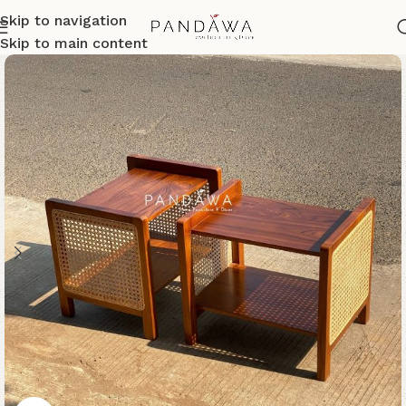
Skip to navigation
Skip to main content