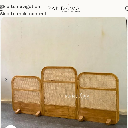
Skip to navigation
Skip to main content