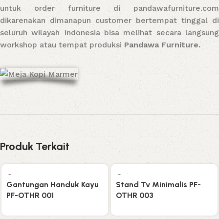
untuk order furniture di pandawafurniture.com
dikarenakan dimanapun customer bertempat tinggal di
seluruh wilayah Indonesia bisa melihat secara langsung
workshop atau tempat produksi
Pandawa Furniture.
Produk Terkait
Gantungan Handuk Kayu
Stand Tv Minimalis PF-
PF-OTHR 001
OTHR 003