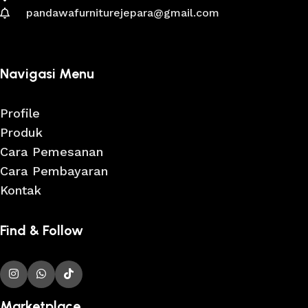
pandawafurniturejepara@gmail.com
Navigasi Menu
Profile
Produk
Cara Pemesanan
Cara Pembayaran
Kontak
Find & Follow
Marketplace