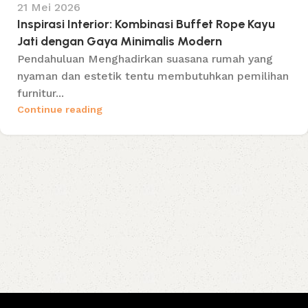
21 Mei 2026
Inspirasi Interior: Kombinasi Buffet Rope Kayu
Jati dengan Gaya Minimalis Modern
Pendahuluan Menghadirkan suasana rumah yang
nyaman dan estetik tentu membutuhkan pemilihan
furnitur...
Continue reading