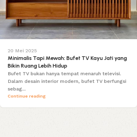
20 Mei 2025
Minimalis Tapi Mewah: Bufet TV Kayu Jati yang
Bikin Ruang Lebih Hidup
Bufet TV bukan hanya tempat menaruh televisi.
Dalam desain interior modern, bufet TV berfungsi
sebag...
Continue reading