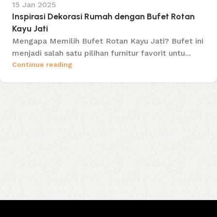
15 Jan 2025
Inspirasi Dekorasi Rumah dengan Bufet Rotan
Kayu Jati
Mengapa Memilih Bufet Rotan Kayu Jati? Bufet ini
menjadi salah satu pilihan furnitur favorit untu...
Continue reading