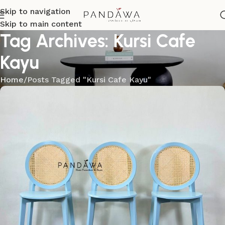
Skip to navigation
Skip to main content
Tag Archives: Kursi Cafe
Kayu
Home
Posts Tagged "Kursi Cafe Kayu"