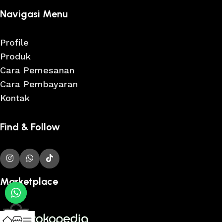
Navigasi Menu
Profile
Produk
Cara Pemesanan
Cara Pembayaran
Kontak
Find & Follow
Marketplace