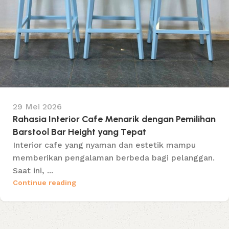
29 Mei 2026
Rahasia Interior Cafe Menarik dengan Pemilihan
Barstool Bar Height yang Tepat
Interior cafe yang nyaman dan estetik mampu
memberikan pengalaman berbeda bagi pelanggan.
Saat ini, ...
Continue reading