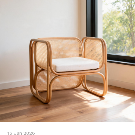
15 Jun 2026