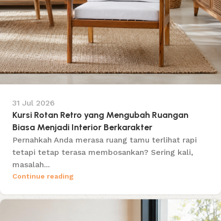
31 Jul 2026
Kursi Rotan Retro yang Mengubah Ruangan
Biasa Menjadi Interior Berkarakter
Pernahkah Anda merasa ruang tamu terlihat rapi
tetapi tetap terasa membosankan? Sering kali,
masalah...
Continue reading