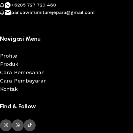
+6285 727 720 460
pandawafurniturejepara@gmail.com
Navigasi Menu
Profile
Produk
Cara Pemesanan
Cara Pembayaran
Kontak
Find & Follow