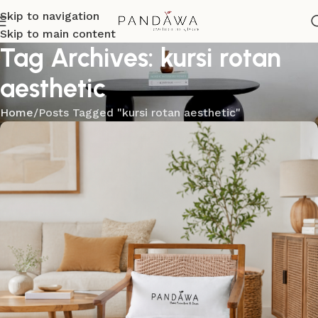
Skip to navigation
Skip to main content
Tag Archives: kursi rotan
aesthetic
Home
Posts Tagged "kursi rotan aesthetic"