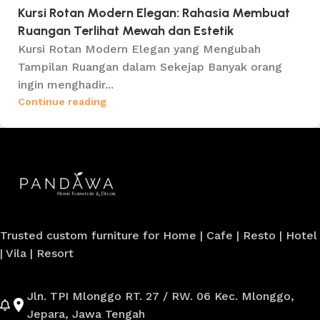
Kursi Rotan Modern Elegan: Rahasia Membuat
Ruangan Terlihat Mewah dan Estetik
Kursi Rotan Modern Elegan yang Mengubah
Tampilan Ruangan dalam Sekejap Banyak orang
ingin menghadir...
Continue reading
Trusted custom furniture for Home | Cafe | Resto | Hotel
| Vila | Resort
Jln. TPI Mlonggo RT. 27 / RW. 06 Kec. Mlonggo,
Jepara, Jawa Tengah