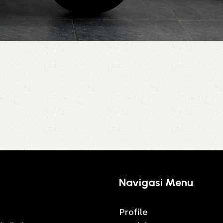
Navigasi Menu
Profile