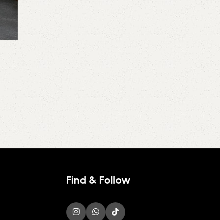
Find & Follow