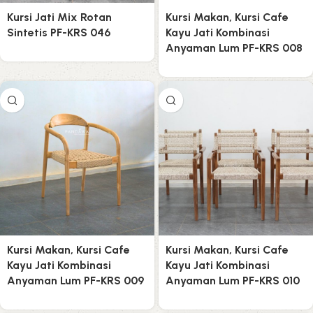
Kursi Jati Mix Rotan
Kursi Makan, Kursi Cafe
Sintetis PF-KRS 046
Kayu Jati Kombinasi
Anyaman Lum PF-KRS 008
Kursi Makan, Kursi Cafe
Kursi Makan, Kursi Cafe
Kayu Jati Kombinasi
Kayu Jati Kombinasi
Anyaman Lum PF-KRS 009
Anyaman Lum PF-KRS 010