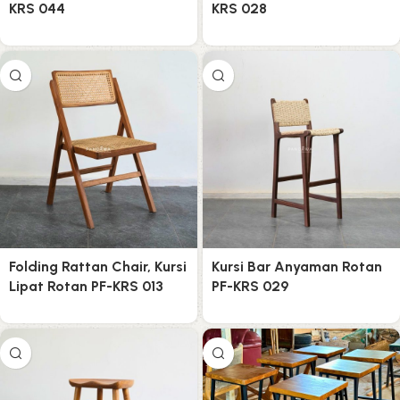
KRS 044
KRS 028
Folding Rattan Chair, Kursi
Kursi Bar Anyaman Rotan
Lipat Rotan PF-KRS 013
PF-KRS 029