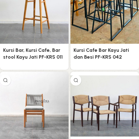
Kursi Bar, Kursi Cafe, Bar
Kursi Cafe Bar Kayu Jati
stool Kayu Jati PF-KRS 011
dan Besi PF-KRS 042