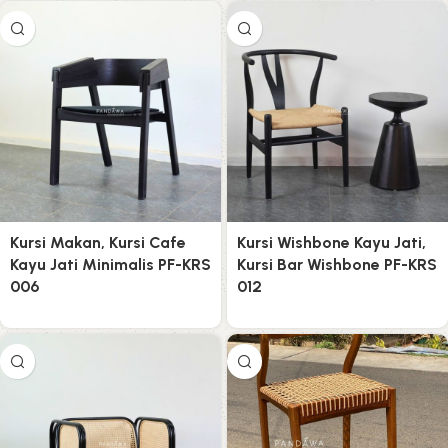
Kursi Makan, Kursi Cafe
Kursi Wishbone Kayu Jati,
Kayu Jati Minimalis PF-KRS
Kursi Bar Wishbone PF-KRS
006
012