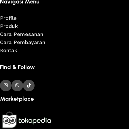
Navigasi Menu
Profile
Produk
Cara Pemesanan
Cara Pembayaran
Kontak
Find & Follow
Marketplace