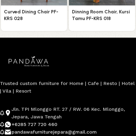
Curved Dining Chair PF-
Dinning Room Chair, Kursi
KRS 028
Tamu PF-KRS 018
Trusted custom furniture for Home | Cafe | Resto | Hotel
| Vila | Resort
Jln. TPI Mlonggo RT. 27 / RW. 06 Kec. Mlonggo,
Jepara, Jawa Tengah
+6285 727 720 460
pandawafurniturejepara@gmail.com