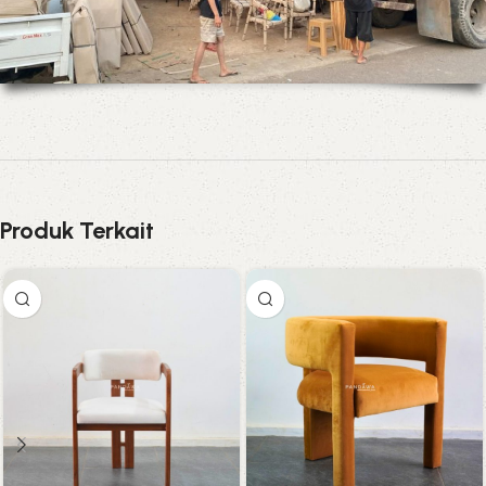
Produk Terkait