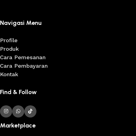
Navigasi Menu
Profile
Produk
Cara Pemesanan
Cara Pembayaran
Kontak
Find & Follow
Marketplace