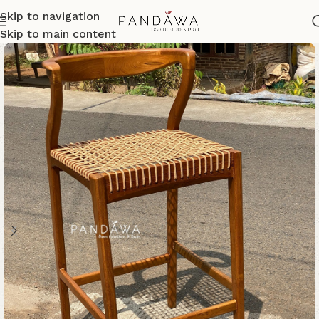
Skip to navigation
Skip to main content