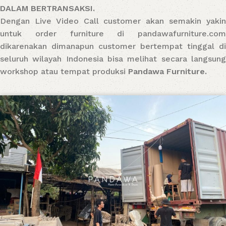
DALAM BERTRANSAKSI.
Dengan Live Video Call customer akan semakin yakin
untuk order furniture di pandawafurniture.com
dikarenakan dimanapun customer bertempat tinggal di
seluruh wilayah Indonesia bisa melihat secara langsung
workshop atau tempat produksi
Pandawa Furniture.