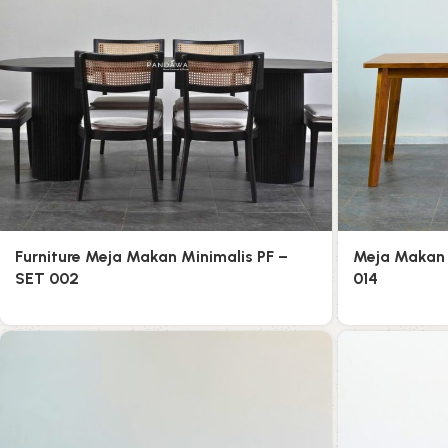
Furniture Meja Makan Minimalis PF –
Meja Makan 
SET 002
014