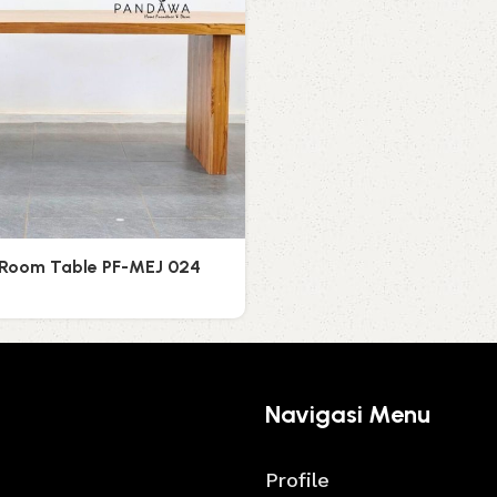
 Room Table PF-MEJ 024
Navigasi Menu
Profile