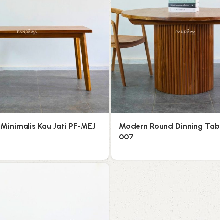
Minimalis Kau Jati PF-MEJ
Modern Round Dinning Tabl
007