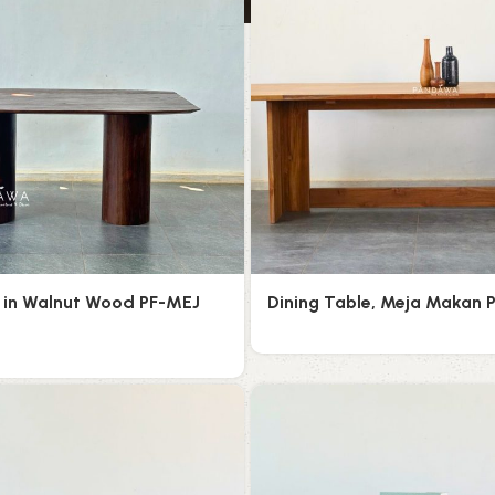
e in Walnut Wood PF-MEJ
Dining Table, Meja Makan 