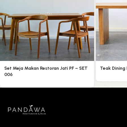
Set Meja Makan Restoran Jati PF – SET
Teak Dining
006