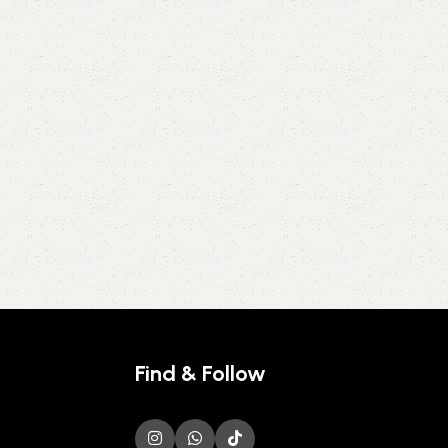
Find & Follow