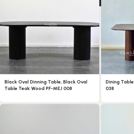
Black Oval Dinning Table, Black Oval
Dining Tabl
Table Teak Wood PF-MEJ 008
038