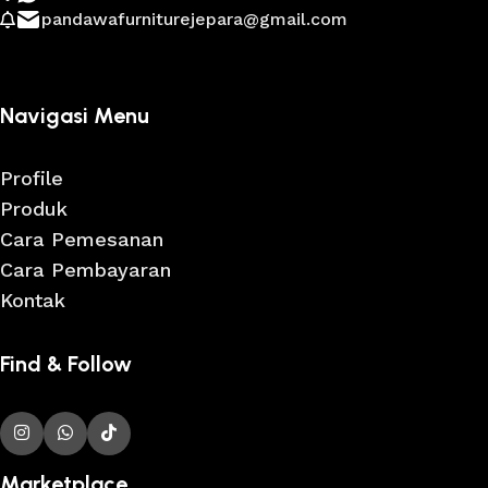
pandawafurniturejepara@gmail.com
Navigasi Menu
Profile
Produk
Cara Pemesanan
Cara Pembayaran
Kontak
Find & Follow
Marketplace