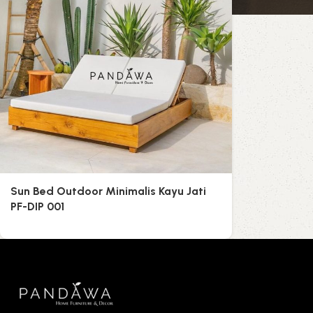
Sun Bed Outdoor Minimalis Kayu Jati
PF-DIP 001