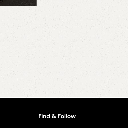
Find & Follow