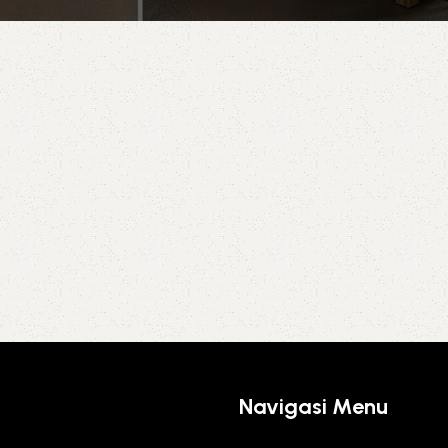
Navigasi Menu