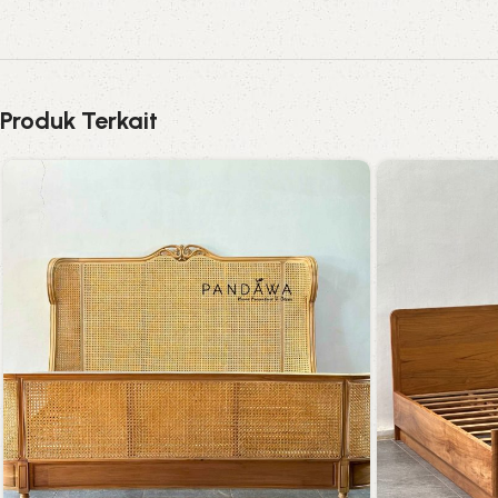
Produk Terkait